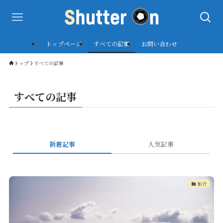
トップページ
すべての記事
お問い合わせ
トップ
すべての記事
すべての記事
新着記事
人気記事
旅行