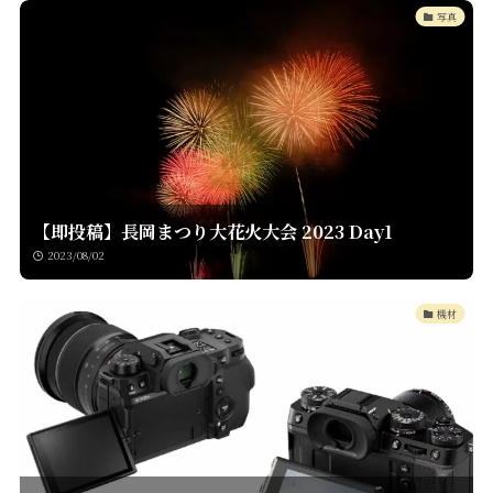
写真
【即投稿】長岡まつり大花火大会 2023 Day1
2023/08/02
機材