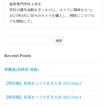
高等専門学校４年生
学校の課外活動をきっかけに、カメラに興味をもつ。
2023年4月に自分のカメラを購入し、同時にこのブロ
グを開始した。
検索
Recent Posts
軍艦島(長崎県 端島)
【即投稿】長岡まつり大花火大会 2023 Day2
【即投稿】長岡まつり大花火大会 2023 Day1