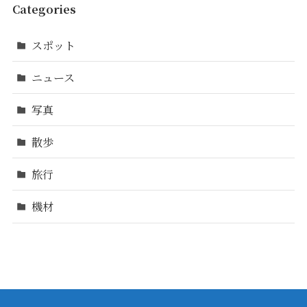
Categories
スポット
ニュース
写真
散歩
旅行
機材