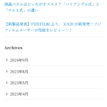
液晶パネルはどっちがオススメ？「バリアングル式」と
「チルト式」の違い
【新製品発表】FUJIFILM より、 X-S20 が新発売！フジ
フィルムユーザーが性能をレビュー！！
Archives
2024年9月
2023年8月
2023年5月
2023年4月