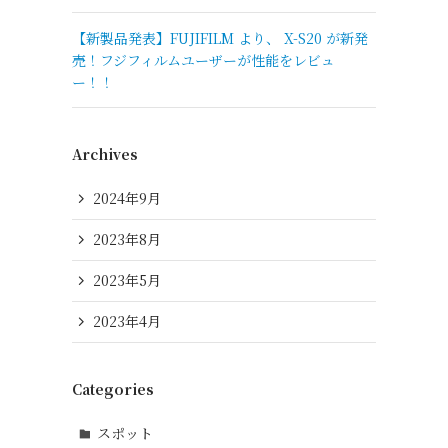
【新製品発表】FUJIFILM より、 X-S20 が新発
売！フジフィルムユーザーが性能をレビュ
ー！！
Archives
2024年9月
2023年8月
2023年5月
2023年4月
Categories
スポット