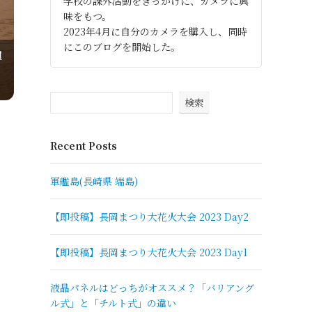
学校の課外活動をきっかけに、カメラに興
味をもつ。
2023年4月に自分のカメラを購入し、同時
にこのブログを開始した。
買
検索
Recent Posts
軍艦島(長崎県 端島)
【即投稿】長岡まつり大花火大会 2023 Day2
【即投稿】長岡まつり大花火大会 2023 Day1
液晶パネルはどっちがオススメ？「バリアング
ル式」と「チルト式」の違い